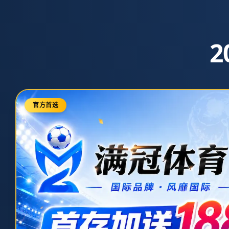
CATEGORIES
NEW
公司新闻