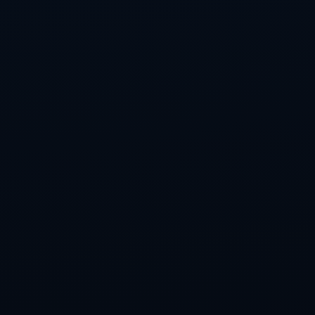
季转会期，他们没有进行所谓“天价引援”，而是更注重
置上的短板；中场位置则增加了一位脚下细腻、视野开阔
融合，是本赛季球队整体实力显著提升的重要原因之一。
成果。
领跑，进球数、净胜球、场均射门次数、关键传球等都名
场想要创造出像样机会都十分艰难。门将屡次上演神扑，
的节奏掌控能力明显提升，减少了无谓的失误和被对手打
力。
初段遭遇一两场平局之后，他并没有简单地将问题归咎于
到替补席上，给予年轻球员更多登场时间。这种“以状
现足够出色，就能获得稳定的上场时间。队内氛围从上
球以及久久不愿停下脚步的奔跑。
媒体上围绕球队的讨论热度，都在本赛季实现大幅增长。