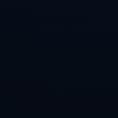
更值得
阵容的
的组织
如今看
从数据
列前茅
后腰球
反击的
值得一
球员状
态论英
到下呈
与此球