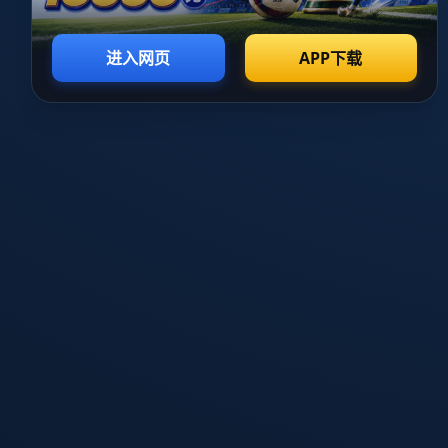
其后差3分
清新影视在线观赏
本泽马在马德里购置新居登记户口 预示
他将在皇马退役
CONTACT US
Contact: lehu
Phone: 18816196979
Tel: 022-8494293
E-mail: admin@xiankaisuo110.com
Add:天津市市辖区河西区马场街道