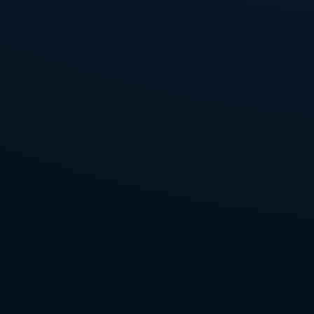
之所以
系，中
梳理进
得水，
相比之
拉开差
决中，
点。从