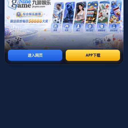
配额“既不利于门票整体销售，也有损比赛观感和转播效果”。他们
得到的回复是：算法统一、无例外处理、暂不考虑单一市场的补充
调整方案。随着最终方案对外公布、与库拉索的反差被媒体集中放
大，FA发现想要“私下沟通解决”的空间几乎被舆论挤压殆尽。
在球迷层面，反应则更加直接而尖锐。众多英格兰球迷组织在社交
媒体上发起标签运动，要求FIFA“公布配额算法”和“公开各协会具体
评分明细”，部分激进声音甚至呼吁抵制官方赞助商产品，以此向
FIFA施压。不少常年自费远征的铁杆球迷抱怨，他们在欧洲杯和世
界杯周期早已面临高昂票价和复杂抽签，如今还要和更多“中立球
迷”甚至“旅游团观众”竞争有限的门票，“真正跟随球队从资格赛一路
奔赴主赛事的人被挤出了球场”。其间，库拉索也一度成为英格兰网
友的调侃对象，尽管大部分理性球迷明白，这个加勒比小岛国只是
规则的受益者，并不是规则的制定者。