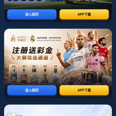
FIFA在随后的官方说明中表示，此次分配方案“完全遵循既定算法和
评估体系”，其中包括成员协会近年参与FIFA项目的积极度、区域发
展项目的配合情况、球迷实名注册系统的数据反馈、以及各国对小
型主办城市与新兴足球市场的支持程度。官方声明中还提到，库拉
索近年来在加勒比区域赛事及青训合作项目中“展现出高度配合与成
长潜力”，在FIFA内部评分体系中获得额外加分，因此在本次配额体
系中“自然体现为一定的票务向倾斜”。这样的解释并没能平息风
波，反而令质疑声更为高涨。有英格兰媒体直言，这是“以政治和姿
态包装出来的发展叙事”，却牺牲了最具消费能力、观赛热情最高的
一批传统球迷群体。
英格兰足总方面则相对克制，但无法掩饰不满情绪。FA内部人士透
露，他们早在几周前就收到了初步配额信息，当时就曾向FIFA提交
书面关切，希望重新评估针对英格兰市场的配票比例，理由是英格
兰球迷一直是国际大赛现场氛围和商业价值的核心组成部分，削减