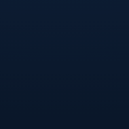
在舆论炮火之下，FIFA仍旧态度强硬。内部消息称，决策层认为，
如果在压力下为英格兰“开特例”，则等同于推翻此前力推的“全球平
衡体系”，会给其他传统强国提供口实，引发连锁要求，最终导致新
政名存实亡。为此，FIFA选择在口径上强调“长远利益”，强调整个
足球生态需要看台上出现更多来自非传统强队地区的身影，以激发