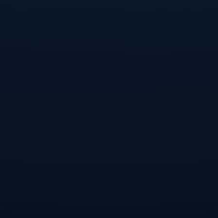
当地对足球的热情和投入。从理论上讲，这一思路并非毫无道理，
但在实际博弈中，问题在于：英格兰这样的成熟市场与库拉索这样
处于起步阶段的小国，是否应该被放进同一套刚性模型中进行比
较，从而得出“库拉索比分更多”的实际结果？这一逻辑本身就成了
舆论的质疑焦点。
英国本土的体育评论员普遍认为，此事不仅是单纯的球票分配问
题，更是FIFA与欧洲传统足坛势力博弈的一次缩影。近年来，围绕
世界杯扩军、世俱杯赛制改革、国际比赛日调整等多个议题，欧洲
诸强与FIFA之间的矛盾不断累积。有人指出，本次配额事件在技术
层面或许有一定“算法依据”，但在政治层面上的象征意义更大——
它向外界传递出这样一种信号：即便是英格兰这样历史底蕴深厚、
商业价值突出的足球大国，在FIFA的新秩序叙事下，也不会再享有
隐形的“传统照顾权”。而将库拉索推上台前，无疑强化了“资源向小
国倾斜”的宣传效果。