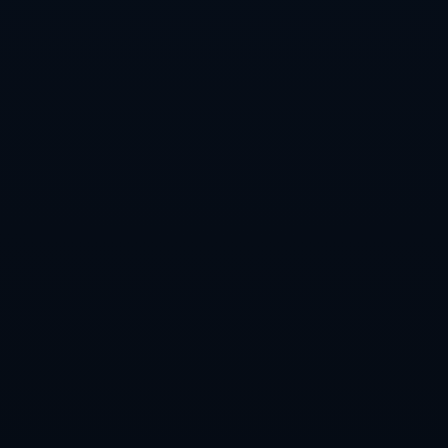
哨声响起，比分定格在那1分的差距时，所有人都明白，这不仅仅是
一场普通的胜利，更是爵士在漫长赛季中写下的一段激情注脚。
PREVIOUS：
福登状态回升谢尔基闪耀，曼城3-0轻取水晶宫，
阿森纳感受重压
NEXT：
西媒：老弗爷誓言联合司法与FIFA之力彻查巴萨裁判风
波
RELATED NEWS
阿斯-皇马在密切关注维尔茨 身价已达1.1亿欧
罗马诺-巴斯克斯也将与皇马续约 新合同期限一年
37岁莫德里奇赛季末不会与皇马续约 将自由身离队
尽管成为种族歧视的目标 但维尼修斯没考虑离开
哈维-我们状态不如皇马 我坚持忠于克鲁伊夫的哲学