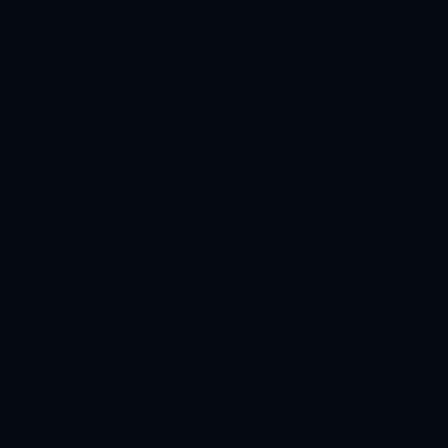
TYC-若安帅离开皇马 波切蒂诺是接替他的最大热门
CATEGORIES
公司新闻
行业资讯
NEWS
卡拉格：利物浦出售迪亚斯明智，他在德甲表现出色
威斯布鲁克黑金战靴加持，砍下16+5+5数据