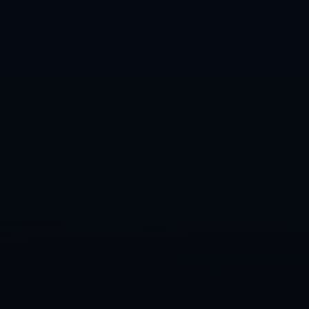
暂停期间杜兰特与掘金主场球迷幽默互动
《声鸣远扬》复活赛来袭，选手强势回归舞台
弗兰克：今天的表现令人愤怒，频繁出现低级传球失误
北京111-84新疆：6人表现出色，4人达标，马帝昂状态不佳
WTA马德里赛参赛名单出炉：郑钦文王欣瑜直入正赛
英超五队强势领跑，下赛季欧冠五席定局
CONTACT US
Contact: lehu
Phone: 18816196979
Tel: 022-8494293
E-mail: admin@xiankaisuo110.com