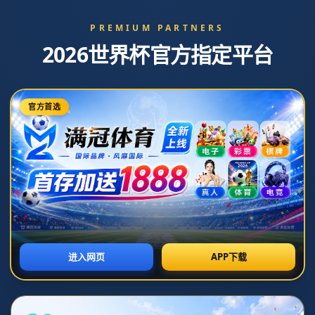
Toggl
navig
NEWS
菲利波夫斯基末节狂砍14分，爵士最后1分
钟以9-0攻击波反超独行侠1分。
盐湖城的夜晚从平静到沸腾，仅仅用了最后一节的12分钟。面对一
路压制自己的达拉斯独行侠，犹他爵士在末节发起疯狂反扑，而站
在浪尖之上的，是那个此前并不算家喻户晓的名字——菲利波夫斯
基。这位锋线球员在末节突然打出“巨星回合”，单节狂砍14分，而
更具戏剧性的是，爵士在比赛最后1分钟打出一波酣畅淋漓的9-0攻
击波，硬生生从独行侠手中抢走了胜利，以1分优势完成大逆转。这
场比赛不仅让主场球迷见证了一场堪称“心脏检查”的较量，也让菲