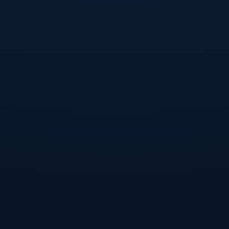
而菲利波夫斯基完全像是打破节奏的人。他在无球跑动中的积极性
和决断力，让独行侠的防线开始出现疲态。一记从底线绕掩护后接
球的高难度急停跳投，一次面对错位防守的干拔中投，再加上一次
篮下强打2+1，他在短时间内连续得分，彻底点燃全队。数据统计
显示，菲利波夫斯基在末节的14分几乎全部集中在后半段，那段时
间里，他几乎是以一己之力咬住分差。而对于爵士而言，看到有人
站出来，其他队友在防守端的投入也开始水涨船高，造就了最后一
幕幕令人血脉喷张的攻防回合。
比赛真正进入高潮，是在最后1分钟。那时独行侠依然手握优势，看
似只要稳稳将球控制在自己手中，便能带走一场客场胜利。爵士却