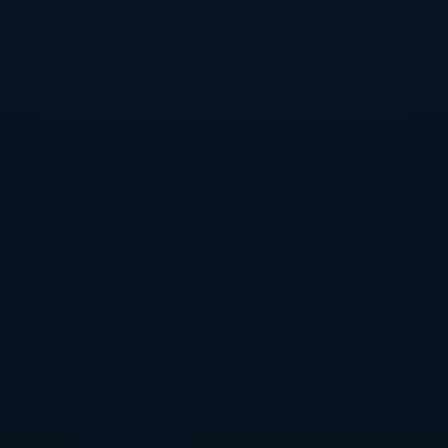
用一波9-0的攻击波，将一切剧本全部改写。先是一记强硬的防守，
爵士通过协防完成了一次关键抢断，菲利波夫斯基在快攻中快速推
进，并在对抗中完成高难度上篮，为球队吹响反扑号角。接着，爵
士在防守端再次迫使独行侠出现传球失误，随后外线的机会没有被
浪费——一记冷静的三分出手应声入网，分差瞬间被缩小到只剩一
个回合的距离，场边的观众从座位上齐刷刷站起，犹如一堵正在向
场内压迫的声浪之墙。
独行侠在连续两次进攻中都没能得分，体能和心理上的双重压力开
始显现。关键时刻，菲利波夫斯基再一次站了出来。在一次战术暂
停后，爵士安排了一套以他为终结点的边线球战术。他在高位通过
掩护获得错位，接球后并没有急于攻击，而是通过一次试探步晃动
对手重心，随即迎着防守人中距离出手。皮球滑过一道优雅弧线，
稳稳窜入篮网，全场彻底沸腾。这一球不仅让爵士将比分反超1分，
还在心理层面完成了对独行侠的“致命一击”。最后数秒，独行侠的