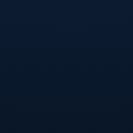
接连公开表达对球员的不满，也让部分评论员认为，这是一把“双刃
剑”。在英超名宿和媒体分析中，有观点指出，在当代足坛环境下，