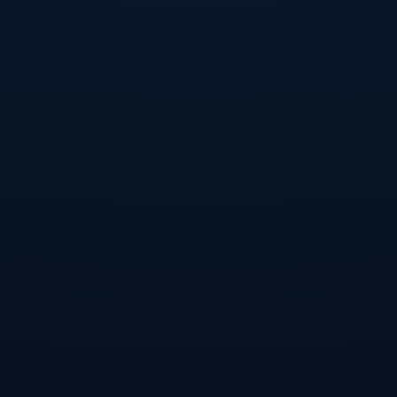
主帅与更衣室之间的微妙平衡极为重要，过度地通过媒体施压球
员，可能适得其反，导致球员心生抵触，从而进一步影响战绩与氛
围。有前曼联球员便表示，弗格森时代也会严厉批评，但多数时候
是在更衣室内部，“一旦主帅频繁在公开场合点出球员态度问题，就
表明内部沟通和管理已经开始吃力。”而现阶段的曼联更衣室，由于
大牌球员云集、年轻球员比例不低，如何在严厉和关怀之间找到平
衡，对索尔斯克亚来说是一大考验。
从俱乐部高层角度看，索尔斯克亚的帅位目前虽然未被官方公开质
疑，但围绕未来规划的讨论从未停止。球队在转会市场投入不菲，
接连引进多名实力派球员，成绩却仍然起伏不定，这让高层在权衡
耐心与改变之间愈发艰难。部分英国媒体爆料称，曼联内部已经就
“如果成绩持续不佳，该如何应对”进行了初步讨论，包括评估潜在
接任者、分析换帅所带来的短期动荡及长期收益。也有消息源指
出，高层依然认可索尔斯克亚在重建、提拔青训方面的工作成果，