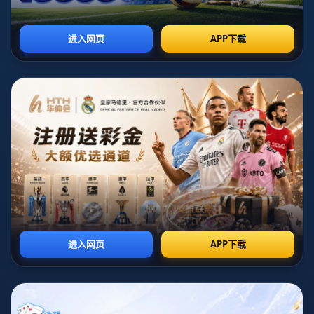
索尔斯克亚还在采访中罕见地提到个人帅位问题，他坦承执教曼联