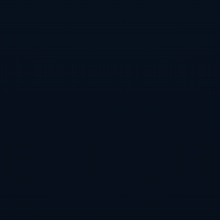
“舒适圈球员”，习惯在光环之下生活，却不能在关键战役中拿出与
身价和名气相匹配的表现。他们支持索帅的严厉批评，甚至要求俱
乐部在冬季或下赛季转会窗进行清洗，用更有拼劲和执行力的球员
替代态度不佳者。但也有球迷认为，球队在战术体系、临场调整、
用人轮换方面暴露问题，主帅理应承担更大责任，“当主教练开始反
复在媒体前抱怨球员时，往往说明他在战术和管理上已经接近无
解。”这两种截然不同的观点交织，使得围绕曼联的讨论愈发尖锐。
面对外界的质疑和内部的压力，索尔斯克亚接下来的每一场比赛都
被视为“保命战”。赛程显示，曼联将接连迎来强强对话和关键杯赛
较量，这不仅是积分榜上的直接较量，更是关于球队气质与未来方
向的检验。倘若曼联能够在高压环境下打出令人信服的表现，索帅
在公开批评球员后或许能收到“反弹式”回应，球队内部也有望在压
力中形成新的共识；但一旦球队继续低迷，不仅更衣室可能面临更