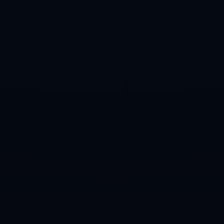
中国U17积极备战首战沙特冲击开门红
2025PCL春季赛虎扑墙W3D2：为热爱战队激情助威！
阿森纳3-1送拜仁新赛季首败，各项赛事纪录告终
科尔：库里无须再证明，自信与斗志震撼全场
巴萨新赛季誓夺双冠，瞄准欧冠与西甲荣耀
摩根-罗杰斯：状态正佳，期待势头持续
跳水世界杯超级对决：男子双人10米台巅峰较量
CONTACT US
Contact: lehu
Phone: 18816196979