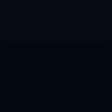
CATEGORIES
公司新闻
行业资讯
NEWS
北京111-84新疆：6人表现出色，4人达标，马帝昂状态不佳
阿莱格里：赛季漫长，我们的目标是重回巅峰
巴因德尔首秀噩梦！纽卡24年首遇神奇大逆袭
终于轮到我了！揭秘冠军教练lovecd老盖的成功秘诀
穆勒需自己抉择，出国踢球或助开拓视野