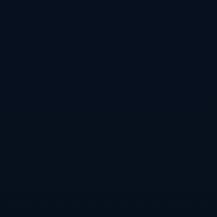
赖外部资本来透支未来。到2026年，拜仁要证明的一件事，就是传
统的稳健运营模式，在现代足球里依然可以通向最高的领奖台。”他
认为，相比一些依靠主权基金或外部财团“输血”的对手，拜仁真正
的优势在于可持续性和自我造血能力，而持续在欧冠保持高水准竞
技表现，将反过来巩固这一优势。
谈及球迷，赫内斯的语气明显更为柔和。他强调，拜仁2026愿景的