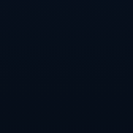
一个重要维度是“情感连接”，无论是在慕尼黑主场安联球场，还是
在亚洲、美洲不断扩大的海外球迷社区，俱乐部都必须给支持者一
个继续热爱这支球队的理由——那不仅是冠军奖杯，还有比赛内
容、球员态度以及与球迷互动方式。“我们要赢球，更要赢得尊
重。”他提到，未来两个赛季，拜仁将继续加强与球迷组织的对话，
确保在票价、主场氛围、客场安排以及俱乐部决策透明度上，尽可
能兼顾竞技目标与球迷体验。“没有球迷，就没有拜仁这家俱乐部。
到2026年，我希望大家谈到拜仁时，不只是说‘他们又拿了冠军’，还
会说‘他们是一家真正懂球迷的俱乐部’。”
从赫内斯的表述来看，“称霸德甲、聚焦国际舞台”并非一句简单口
号，而是一套贯穿竞技、管理、青训、商业与文化认同的整体规
划。对于已经习惯在高期望值中前行的拜仁来说，2026并不是一个
终点，而更像是一次阶段性检验——检验这家德国豪门能否在财力
和话语权不断集中的欧洲足坛，继续维持自己独特而强势的存在方