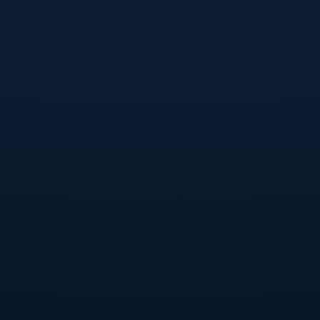
之地。在金元足球和转会通胀愈演愈烈的环境下，依靠纯粹烧钱与
财力更为雄厚的英超豪门对抗，对任何德甲俱乐部来说都并不现
实，即便是拜仁也不能例外。赫内斯再次重申了“拜仁DNA”的重要
性——内部青训与德国本土顶尖年轻球员，是保证球队战斗精神、
归属感和战术延续性的关键。“我希望到2026年，大家看到的拜仁
首发阵容里，不只是世界各地的球星，还能有更多从我们自己体系
中成长起来、或者在德甲打磨成熟的面孔。”他指出，俱乐部正在加
大对青训基地和球员发展部门的投资，从U17到二队的梯队建设，
都将围绕一套更接近一线队的技战术模型来执行，以加快年轻人向
欧冠级别的过渡周期。
赫内斯还特别谈到了德甲整体环境的变化，以及这对拜仁2026愿景
的双重意义。一方面，勒沃库森、多特蒙德、莱比锡等竞争对手的
崛起，使联赛冠军之路不再像过去那些“一骑绝尘”的赛季那么平