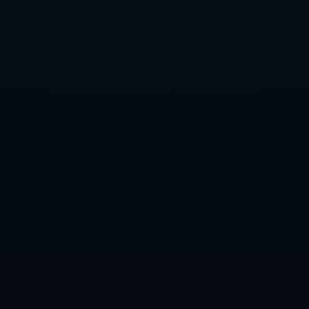
PREVIOUS：
长崎美柚晒与孙颖莎握手合影，回顾2025年WTT
比赛
NEXT：
知道他们是谁吗？！@小贱OvO @M.......F
RELATED NEWS
阿斯-皇马在密切关注维尔茨 身价已达1.1亿欧
罗马诺-巴斯克斯也将与皇马续约 新合同期限一年
37岁莫德里奇赛季末不会与皇马续约 将自由身离队
尽管成为种族歧视的目标 但维尼修斯没考虑离开
哈维-我们状态不如皇马 我坚持忠于克鲁伊夫的哲学
TYC-若安帅离开皇马 波切蒂诺是接替他的最大热门