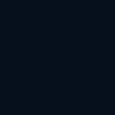
例如一人善于回撤接球串联，另一人擅长反越位和空中对抗，通过
这类互补组合，利物浦在打不开局面时也多了B计划甚至C计划。这
与早期“只要疯狂压上、靠强度碾压”的单一路径形成鲜明对比，也
标志着球队正从极致风格向多方案应对的成熟球队转变。