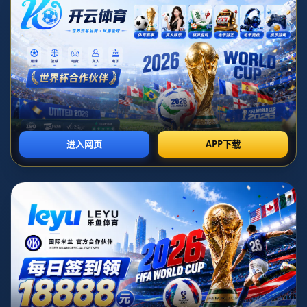
利物浦”正走在自我修复的轨道上，信心也在一场场拉锯战中逐渐积
累。