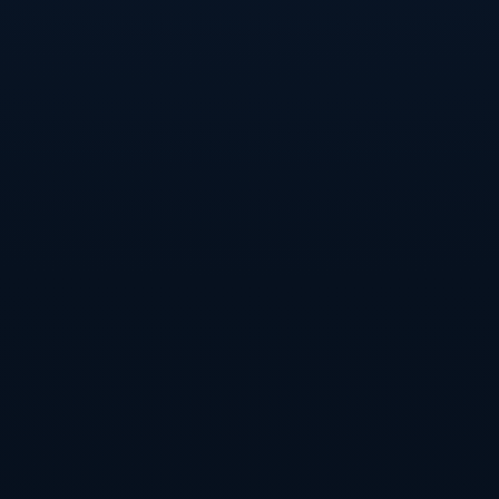
的技术型球队时，中后场横向移动的默契度仍有提升空间，一旦边
前卫内收过深、边后卫被对手牵扯到外线，肋部通道就会暴露，这
对中卫与后腰之间的保护提出了更高要求。克洛普在公开采访中多
次提到“距离理想状态还差两三步”，这“几步”很大程度上，正是防守
细节的打磨与整体协防的再整合。