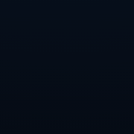
表现在与另一支强队亚特兰大的对阵中再次验证。在那场比赛中，迪马尔
完成了一记世界波进球，为球队扭转了局势。这些案例进一步证明，他不
员。
来的展望
名表现已逐渐成熟的年轻球员，迪马尔科的潜力远不止于此。意甲联赛对
睐。不仅如此，随着球队的整体风格更倾向于快节奏的攻防转换，迪马尔
来看，这位球员完全有能力成为欧洲顶级边后卫。他是否能够在接下来的
涯巅峰与否的重要指标。而球迷也期待着他能够在未来的比赛中再度创造
面分析可以看到，迪马尔科的表现并非简单的数据堆积，而是实力和智慧
使得他离世界顶级球星的舞台越来越近。