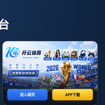
关于我们
产品中心
新闻中心
联系LEHU
造20球展实力