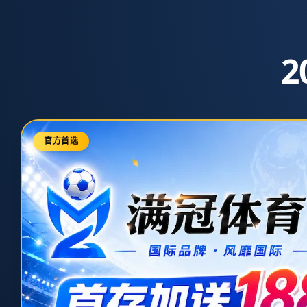
CATEGORIES
NEW
公司新闻