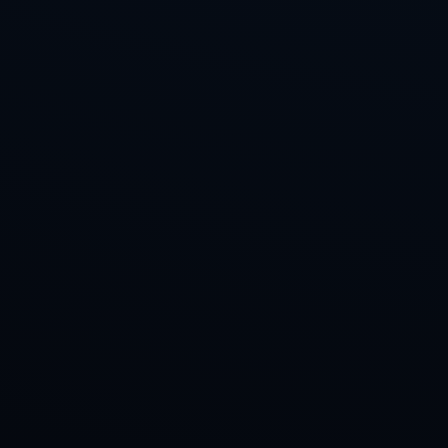
P
RELA
阿斯-
罗马诺
37岁
尽管
哈维-
TYC