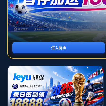
行业资讯
深
NEWS
近年来
徒劳无功！杰伦-布朗全场34+8+7豪华
的表现
数据难救主
数据
米体：图多尔执教尤文后重塑锋线三叉
戟
当我们
拜仁未来三周定萨内去留，阿森纳开启
来说，
谈判之路
造更多
国际观众增长：德甲转播影响力如何扩
此外，
大
由后场
拉波尔塔：内格雷拉案是有人蓄意抹黑
巴萨的阴谋
技术