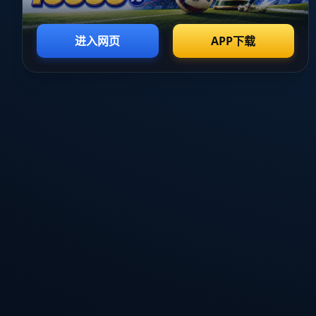
王睿泽上场22分钟高效贡献10分3板3助
迪马尔
2断
其次，
西甲豪门狂飙7连胜，领先皇马7分成夺
冠新宠
更重要
来更多
2025PCL春季赛虎扑墙W3D2：为热爱
战队激情助威！
核心原
经典
CONTACT US
迪马尔
Contact: lehu
球队以
Phone: 18816196979
一脚直
Tel: 022-8494293
E-mail: admin@xiankaisuo110.com
Add:天津市市辖区河西区马场街道