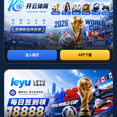
莫德里奇
，这位克罗地亚传奇球星以无与伦比的脚下技术和调控比
赛节奏的能力，载誉无数。据最新消息，莫德里奇与AC米兰即将达
成一份“1+1”合同协议。这意味着他可能将效力意甲豪门至少一个赛
季，并视表现决定是否续约。这一消息无疑为米兰球迷带来巨大惊
喜。
AC米兰近年来通过一系列稳健的引援和战术调整，逐渐重返欧洲足
球的顶级舞台。而莫德里奇的到来，不仅进一步提升了米兰的中场
实力，其丰富的经验还会对球队的年轻球员有巨大的促进作用。
类
似案例可以参考伊布拉希莫维奇在米兰的作用
——作为老将，不仅
球队成绩有了显著提升，伊布的职业精神也深深影响了年轻一代。
值得注意的是，莫德里奇的职业生涯已进入尾声阶段，为何选择米
兰而非留队或前往其他新兴球队？这或许与意甲对经验丰富球员的
激情接受，以及米兰的体育战略密不可分。而对莫德里奇来说，为