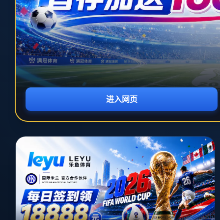
行业资讯
火箭首
NEWS
在激烈
师需要
曼联锁定胖虎继任者！7000万报价水晶
宫21岁天才
手感问
王祉怡晋级印尼羽毛球公开赛女单决赛
篮球比
虑，导
戈登传射助纽卡2-2战平勒沃库森，吉马
良斯不幸乌龙
的节奏
国足归化新星猜想：冲击美加墨世界杯
在这场
全力以赴
内线会
夏津清淞足球队主客场双赢，点球制胜
需要反
夺魁！
导致低
大连英博俱乐部小老板透露重大引援消
低命中