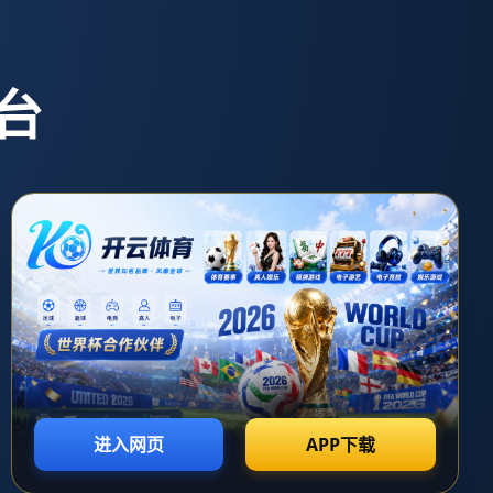
关于我们
产品中心
新闻中心
联系LEHU
命中率仅37.5%