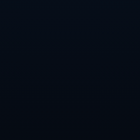
REVIOUS：
跳水世界杯男子10米台决赛朱子锋精彩瞬间
NE
TED NEWS
皇马在密切关注维尔茨 身价已达1.1亿欧