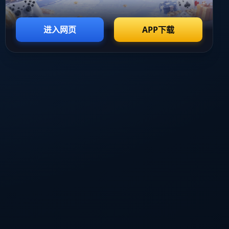
节手感全队下滑。
球队难以快速调整会加剧命中率问题。
攻效率的低下。
致半场比分被对手拉开。赛后分析显示，湖人缺乏内外线
箭需要更加全面的战术布置，而不是单一依赖某些核心球
压力，创造更多优质的空位机会。
感。
找更多稳定性。
整状态和确保战术多样性，才能在未来的比赛中找到更高