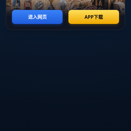
状态影响
：球队在一周内连续作战，核心球员可能没能充分恢复，导致首
守压制
：如果对手采用了高强度的防守策略，限制核心球员的出手空间，
择不足
：过于依赖外线投篮，缺乏合理的跑位或战术配合，也可能导致进
型案例是之前湖人队的某场比赛，首节三分球命中率不到20%，这直接导
仅侵略性投篮是无法打开局面的。这对于火箭而言也是一个警示信号。火
感。
到解决方案
队协作与传球意识
：手感不佳时，切勿单打独斗，需要通过团队配合分散
前热身与调整状态
：通过高质量的训练和心理调试，减少开场时的不适应
攻节奏
：当外线打不开时，可以适当转向突破得分或低位进攻，从内线寻
来的高效表现
的这个首节问题虽然令人担忧，但也为队伍敲响了警钟。只有通过不断调
。毕竟篮球的魅力在于不断突破与改善，而火箭亦有实力完成逆转。