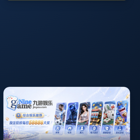
时就陷入低迷，很容易被拉开比分，这是许多球迷和分析
，三分球更是两投皆失，这样的状态让不少球迷感到忧虑。
和场上化学反应。当手感滑落时，球员可能变得越来越焦
表现无疑为对手提供了更多转换进攻的机会，压制了火箭
球对三分球的依赖程度日益增强，当球队外线打不开时，
情况，
首节命中率低的同时还失去三分威胁，显然是一个